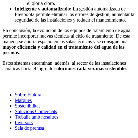
el olor a cloro.
Inteligente y automatizado:
La gestión automatizada de
Freepool2 permite eliminar los errores de gestión, aumentar la
seguridad de las instalaciones y reducir el mantenimiento.
En conclusión, la evolución de los equipos de tratamiento de agua
permite incorporar nuevas técnicas al ciclo de tratamiento. De esta
manera, se ahorra espacio en las salas técnicas y se consigue una
mayor eficiencia y calidad en el tratamiento del agua de las
piscinas
.
Estos sistemas encaminan, además, al sector de las instalaciones
acuáticas hacia el logro de
soluciones cada vez más sostenibles
.
Sobre Fluidra
Marques
Sostenibilitat
Solucions Comercials
Treballa amb nosaltres
Inversors
Sala de premsa