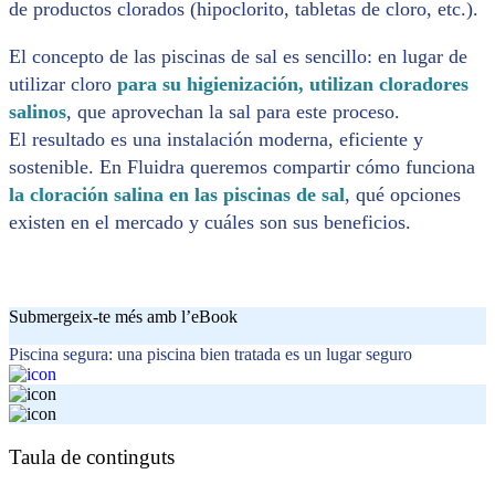
de productos clorados (hipoclorito, tabletas de cloro, etc.).
El concepto de las piscinas de sal es sencillo: en lugar de
utilizar cloro
para su higienización, utilizan cloradores
salinos
, que aprovechan la sal para este proceso.
El resultado es una instalación moderna, eficiente y
sostenible. En Fluidra queremos compartir cómo funciona
la cloración salina en las piscinas de sal
, qué opciones
existen en el mercado y cuáles son sus beneficios.
Submergeix-te més amb l’eBook
Piscina segura: una piscina bien tratada es un lugar seguro
Taula de continguts