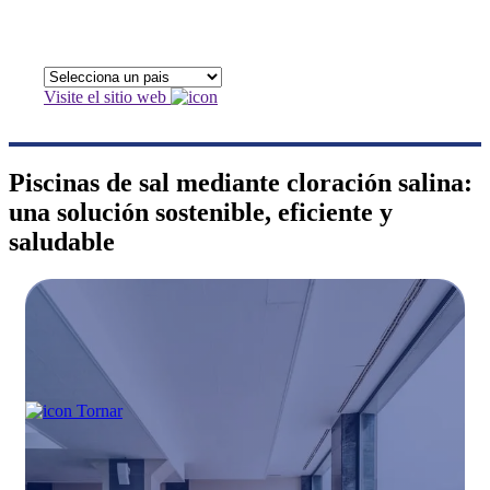
Visite el sitio web
Piscinas de sal mediante cloración salina:
una solución sostenible, eficiente y
saludable
Tornar