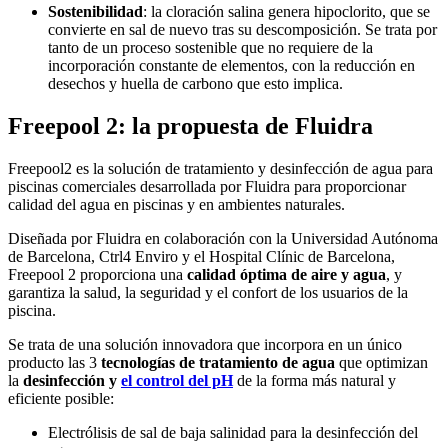
Sostenibilidad
: la cloración salina genera hipoclorito, que se
convierte en sal de nuevo tras su descomposición. Se trata por
tanto de un proceso sostenible que no requiere de la
incorporación constante de elementos, con la reducción en
desechos y huella de carbono que esto implica.
Freepool 2: la propuesta de Fluidra
Freepool2 es la solución de tratamiento y desinfección de agua para
piscinas comerciales desarrollada por Fluidra para proporcionar
calidad del agua en piscinas y en ambientes naturales.
Diseñada por Fluidra en colaboración con la Universidad Autónoma
de Barcelona, ​​Ctrl4 Enviro y el Hospital Clínic de Barcelona, ​​
Freepool 2 proporciona una
calidad óptima de aire y agua
, y
garantiza la salud, la seguridad y el confort de los usuarios de la
piscina.
Se trata de una solución innovadora que incorpora en un único
producto las 3
tecnologías de tratamiento de agua
que optimizan
la
desinfección y
el control del pH
de la forma más natural y
eficiente posible:
Electrólisis de sal de baja salinidad para la desinfección del