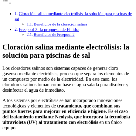
Cloración salina mediante electrólisis: la solución para piscinas de
sal
Beneficios de la cloración salina
Freepool 2: la propuesta de Fluidra
Beneficios de Freepool 2
Cloración salina mediante electrólisis: la
solución para piscinas de sal
Los cloradores salinos son sistemas capaces de generar cloro
gaseoso mediante electrólisis, proceso que separa los elementos de
un compuesto por medio de la electricidad. En este caso, los
cloradores salinos toman como base el agua salada para disolver y
desinfectar el agua de inmediato.
A los sistemas por electrólisis se han incorporado innovaciones
tecnológicas y elementos de
tratamiento, que combinan sus
puntos fuertes para mejorar en eficiencia e higiene. Es el caso
del tratamiento mediante Neolysis, que incorpora la tecnología
ultravioleta (UV) al tratamiento con electrólisis
en un único
equipo.