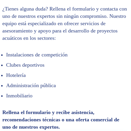
¿Tienes alguna duda? Rellena el formulario y contacta con
uno de nuestros expertos sin ningún compromiso. Nuestro
equipo está especializado en ofrecer servicios de
asesoramiento y apoyo para el desarrollo de proyectos
acuáticos en los sectores:
Instalaciones de competición
Clubes deportivos
Hotelería
Administración pública
Inmobiliario
Rellena el formulario y recibe asistencia,
recomendaciones técnicas o una oferta comercial de
uno de nuestros expertos.