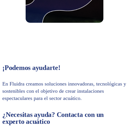
¡Podemos ayudarte!
En Fluidra creamos soluciones innovadoras, tecnológicas y
sostenibles con el objetivo de crear instalaciones
espectaculares para el sector acuático.
¿Necesitas ayuda? Contacta con un
experto acuático