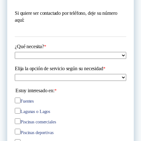
Si quiere ser contactado por teléfono, deje su número
aquí:
¿Qué necesita?
*
Elija la opción de servicio según su necesidad
*
Estoy interesado en:
*
Fuentes
Lagunas o Lagos
Piscinas comerciales
Piscinas deportivas