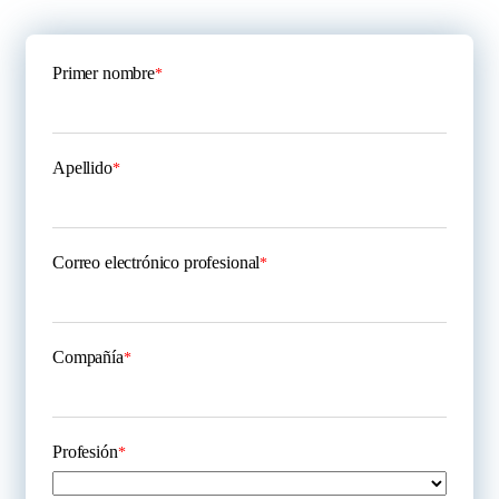
Primer nombre
*
Apellido
*
Correo electrónico profesional
*
Compañía
*
Profesión
*