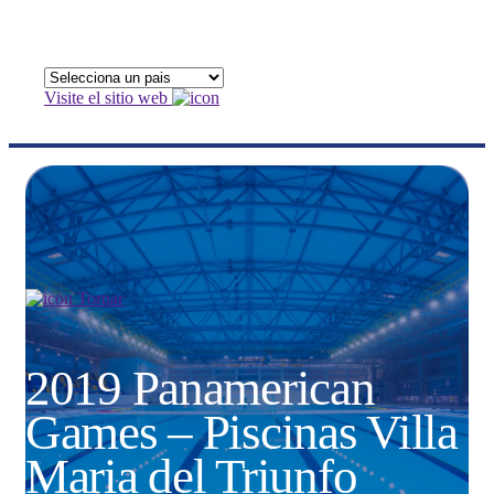
Visite el sitio web
Tornar
2019 Panamerican
Games – Piscinas Villa
Maria del Triunfo