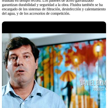
realidad en tiempo récord. Los paneles de acero galvanizado
garantizan durabilidad y seguridad a la obra. Fluidra también se ha
encargado de los sistemas de filtración, desinfección y calentamiento
del agua, y de los accesorios de competición.