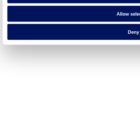
Allow sele
Deny