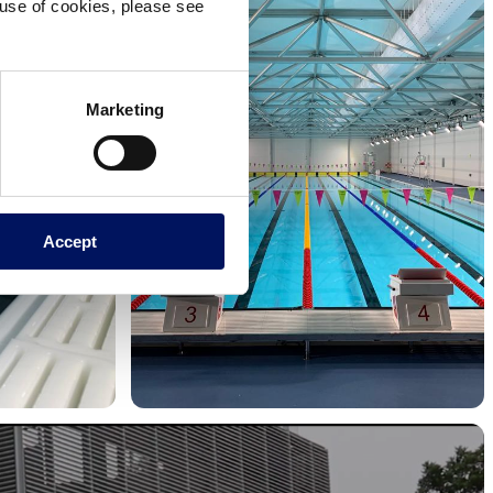
e use of cookies, please see
Marketing
Accept