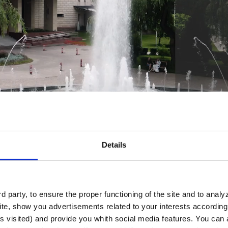
Details
 party, to ensure the proper functioning of the site and to anal
te, show you advertisements related to your interests according 
s visited) and provide you whith social media features. You can a