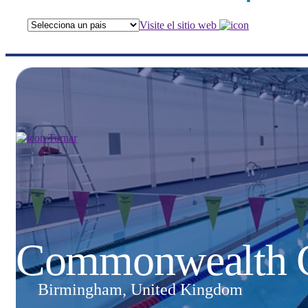
Visite el sitio web
Tornar
Commonwealth 
Birmingham, United Kingdom