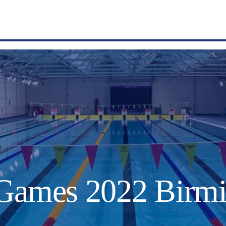
Games 2022 Birm