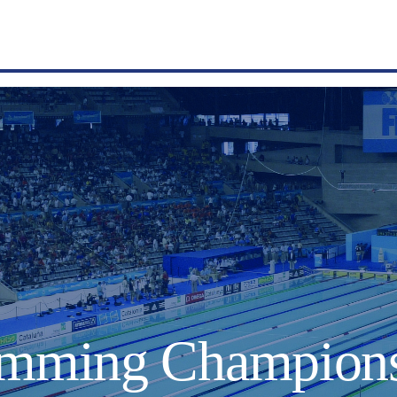
mming Champions