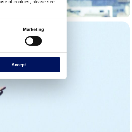
e use of cookies, please see
Marketing
Accept