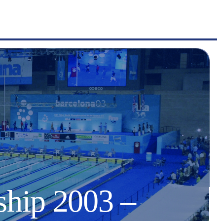
hip 2003 –