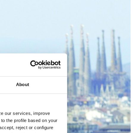
About
yze our services, improve
to the profile based on your
ccept, reject or configure