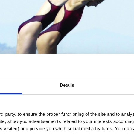
Details
 party, to ensure the proper functioning of the site and to anal
te, show you advertisements related to your interests according 
s visited) and provide you whith social media features. You can a