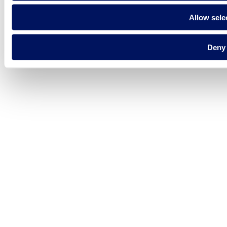
Allow sele
Deny