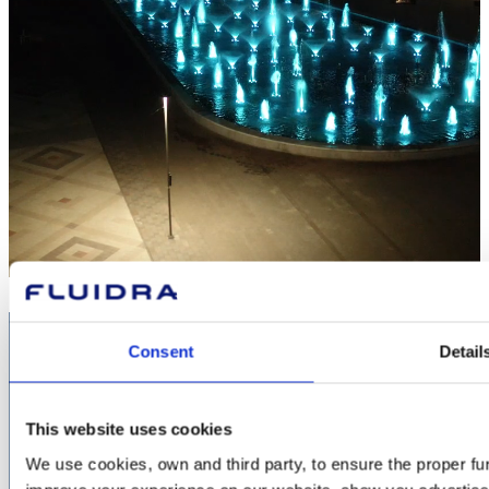
Consent
Detail
This website uses cookies
We use cookies, own and third party, to ensure the proper fun