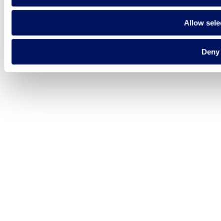
Allow sele
Deny