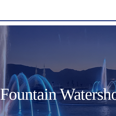
 Fountain Waters