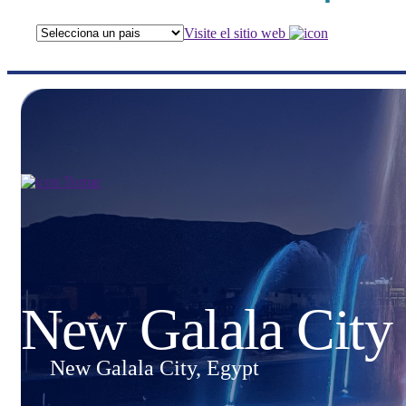
Visite el sitio web
Tornar
New Galala City
New Galala City, Egypt