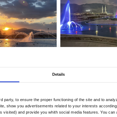
Details
 party, to ensure the proper functioning of the site and to anal
te, show you advertisements related to your interests according 
s visited) and provide you whith social media features. You can a