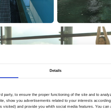
Details
 party, to ensure the proper functioning of the site and to anal
te, show you advertisements related to your interests according 
s visited) and provide you whith social media features. You can a