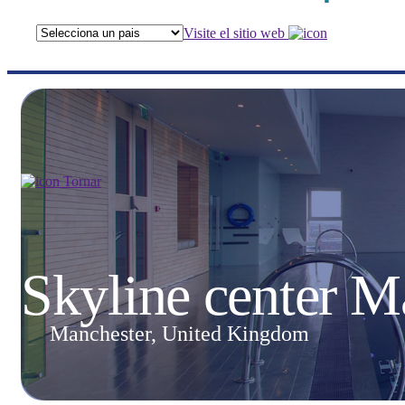
Visite el sitio web
Tornar
Skyline center M
Manchester, United Kingdom