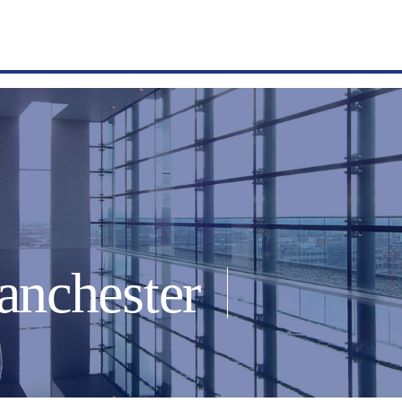
anchester