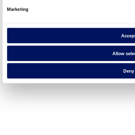
Marketing
Accep
Allow sele
Deny