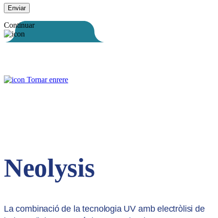
Continuar
Tornar enrere
Neolysis
La combinació de la tecnologia UV amb electròlisi de