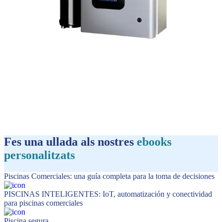
Fes una ullada als nostres
ebooks
personalitzats
Piscinas Comerciales: una guía completa para la toma de decisiones
PISCINAS INTELIGENTES: IoT, automatización y conectividad
para piscinas comerciales
Piscina segura