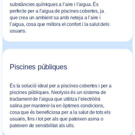
substàncies químiques a l’aire i l’aigua. És
perfecte per a l’aigua de piscines cobertes, ja
que crea un ambient sa amb neteja a l’aire i
l’aigua, cosa que millora el confort i la salut dels
usuaris.
Piscines públiques
És la solució ideal per a piscines cobertes i per a
piscines públiques. Neolysis és un sistema de
tractament de l’aigua que utilitza l’electròlisi
salina per mantenir-la en òptimes condicions,
cosa que és beneficiosa per a la salut de tots els
usuaris, fins i tot per als que pateixen asma o
pateixen de sensibilitat als ulls.