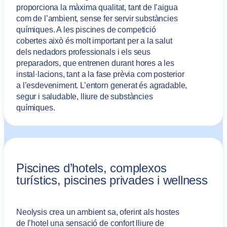
proporciona la màxima qualitat, tant de l’aigua
com de l’ambient, sense fer servir substàncies
químiques. A les piscines de competició
cobertes això és molt important per a la salut
dels nedadors professionals i els seus
preparadors, que entrenen durant hores a les
instal·lacions, tant a la fase prèvia com posterior
a l’esdeveniment. L’entorn generat és agradable,
segur i saludable, lliure de substàncies
químiques.
Piscines d’hotels, complexos
turístics, piscines privades i wellness
Neolysis crea un ambient sa, oferint als hostes
de l’hotel una sensació de confort lliure de