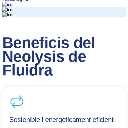
Beneficis del
Neolysis de
Fluidra
Sostenible i energèticament eficient