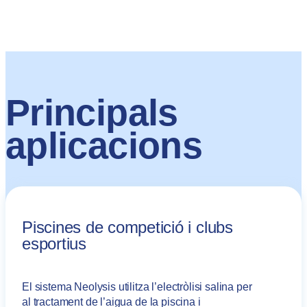
Principals
aplicacions
Piscines de competició i clubs
esportius
El sistema Neolysis utilitza l’electròlisi salina per
al tractament de l’aigua de la piscina i