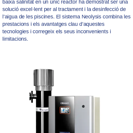
baixa salinitat en un únic reactor ha demostrat ser una
solució excel·lent per al tractament i la desinfecció de
l’aigua de les piscines. El sistema Neolysis combina les
prestacions i els avantatges clau d’aquestes
tecnologies i corregeix els seus inconvenients i
limitacions.