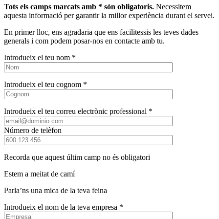
Tots els camps marcats amb * són obligatoris.
Necessitem
aquesta informació per garantir la millor experiència durant el servei.
En primer lloc, ens agradaria que ens facilitessis les teves dades
generals i com podem posar-nos en contacte amb tu.
Introdueix el teu nom *
Introdueix el teu cognom *
Introdueix el teu correu electrònic professional *
Número de telèfon
Recorda que aquest últim camp no és obligatori
Estem a meitat de camí
Parla’ns una mica de la teva feina
Introdueix el nom de la teva empresa *