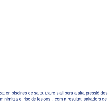
at en piscines de salts. L’aire s’allibera a alta pressió de
inimitza el risc de lesions i, com a resultat, saltadors de