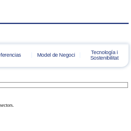
Tecnología i
ferencias
Model de Negoci
Sostenibilitat
sectors.