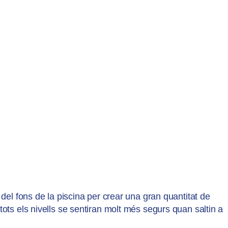
s del fons de la piscina per crear una gran quantitat de
 tots els nivells se sentiran molt més segurs quan saltin a