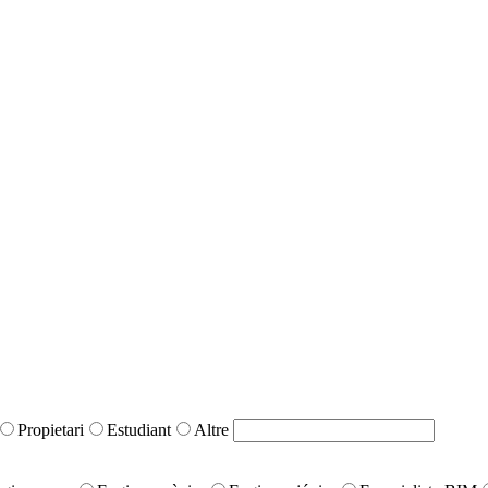
Propietari
Estudiant
Altre