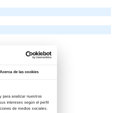
Acerca de las cookies
 y para analizar nuestros
us intereses según el perfil
nciones de medios sociales.