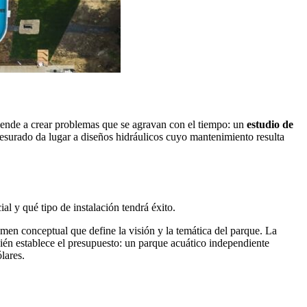
tiende a crear problemas que se agravan con el tiempo: un
estudio de
esurado da lugar a diseños hidráulicos cuyo mantenimiento resulta
ial y qué tipo de instalación tendrá éxito.
men conceptual que define la visión y la temática del parque. La
bién establece el presupuesto: un parque acuático independiente
lares.