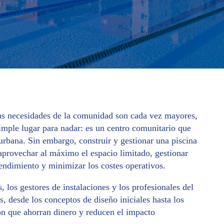
las necesidades de la comunidad son cada vez mayores,
mple lugar para nadar: es un centro comunitario que
 urbana. Sin embargo, construir y gestionar una piscina
aprovechar al máximo el espacio limitado, gestionar
endimiento y minimizar los costes operativos.
, los gestores de instalaciones y los profesionales del
s, desde los conceptos de diseño iniciales hasta los
ión que ahorran dinero y reducen el impacto