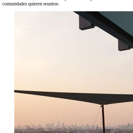
comunidades quieren reunirse.