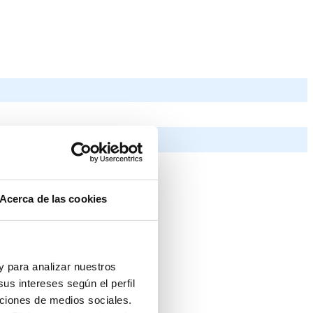
Acerca de las cookies
 y para analizar nuestros
us intereses según el perfil
nciones de medios sociales.