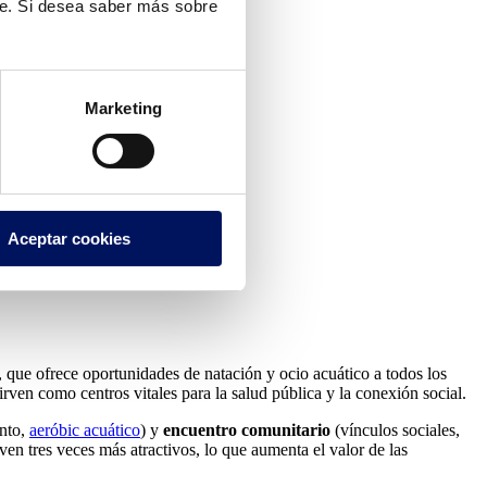
te. Si desea saber más sobre
Marketing
Aceptar cookies
 que ofrece oportunidades de natación y ocio acuático a todos los
rven como centros vitales para la salud pública y la conexión social.
ento,
aeróbic acuático
) y
encuentro comunitario
(vínculos sociales,
ven tres veces más atractivos, lo que aumenta el valor de las