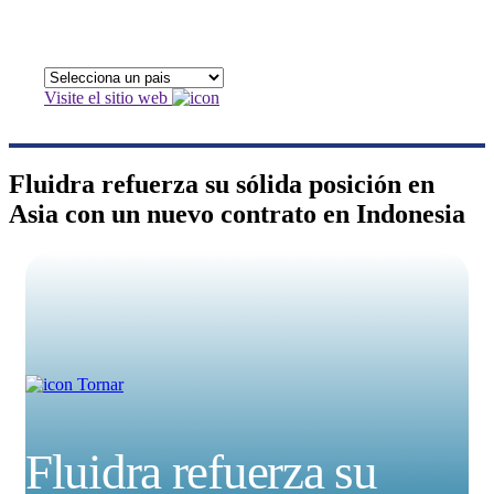
Visite el sitio web
Fluidra refuerza su sólida posición en
Asia con un nuevo contrato en Indonesia
Tornar
Fluidra refuerza su