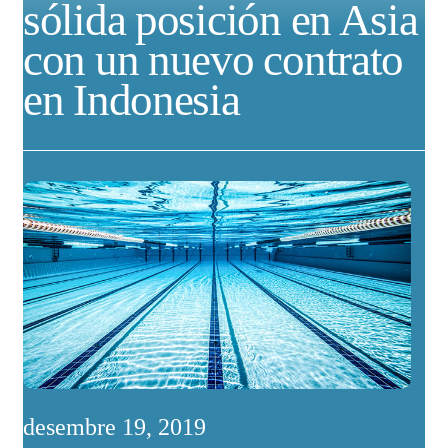
sólida posición en Asia
con un nuevo contrato
en Indonesia
desembre 19, 2019