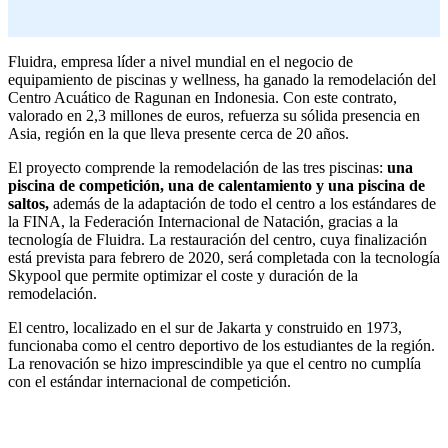
Fluidra, empresa líder a nivel mundial en el negocio de
equipamiento de piscinas y wellness, ha ganado la remodelación del
Centro Acuático de Ragunan en Indonesia. Con este contrato,
valorado en 2,3 millones de euros, refuerza su sólida presencia en
Asia, región en la que lleva presente cerca de 20 años.
El proyecto comprende la remodelación de las tres piscinas:
una
piscina de competición, una de calentamiento y una piscina de
saltos,
además de la adaptación de todo el centro a los estándares de
la FINA, la Federación Internacional de Natación, gracias a la
tecnología de Fluidra. La restauración del centro, cuya finalización
está prevista para febrero de 2020, será completada con la tecnología
Skypool que permite optimizar el coste y duración de la
remodelación.
El centro, localizado en el sur de Jakarta y construido en 1973,
funcionaba como el centro deportivo de los estudiantes de la región.
La renovación se hizo imprescindible ya que el centro no cumplía
con el estándar internacional de competición.