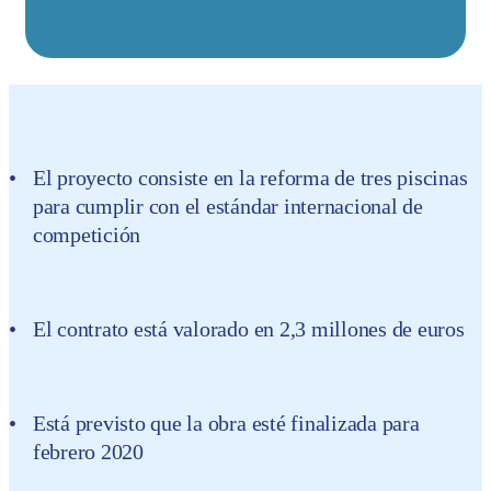
El proyecto consiste en la reforma de tres piscinas
para cumplir con el estándar internacional de
competición
El contrato está valorado en 2,3 millones de euros
Está previsto que la obra esté finalizada para
febrero 2020