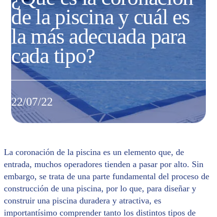
de la piscina y cuál es
la más adecuada para
cada tipo?
22/07/22
La coronación de la piscina es un elemento que, de
entrada, muchos operadores tienden a pasar por alto. Sin
embargo, se trata de una parte fundamental del proceso de
construcción de una piscina, por lo que, para diseñar y
construir una piscina duradera y atractiva, es
importantísimo comprender tanto los distintos tipos de