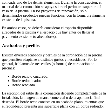
con cada uno de los demás elementos. Durante la construcción, el
material de la coronación se apoya sobre el perímetro superior del
vaso de la piscina. En los proyectos de renovación, sólo
determinados productos pueden funcionar con la forma previamente
existente de la piscina.
En ambos casos, se debería considerar el espacio disponible
alrededor de la piscina y el espacio que hay antes de llegar al
pavimento existente (o alrededores).
Acabados y perfiles
Existen diversos acabados y perfiles de la coronación de la piscina
que permiten adaptarse a distintos gustos y necesidades. Por lo
general, hablamos de tres estilos (o formas) de coronación de
piscinas:
Borde recto o cuadrado;
Borde redondeado;
Borde rebajado.
La elección del estilo de la coronación depende completamente de la
instalación, la imagen de marca comercial o de la apariencia final
deseada. El borde recto consiste en un acabado plano, mientras que
el redondeado presenta una superficie plana con un borde redondo.