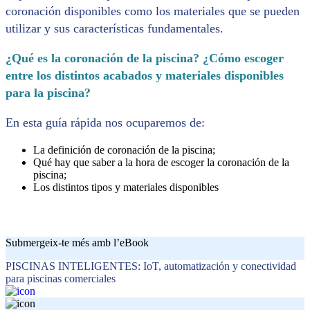
coronación disponibles como los materiales que se pueden
utilizar y sus características fundamentales.
¿Qué es la coronación de la piscina? ¿Cómo escoger
entre los distintos acabados y materiales disponibles
para la piscina?
En esta guía rápida nos ocuparemos de:
La definición de coronación de la piscina;
Qué hay que saber a la hora de escoger la coronación de la
piscina;
Los distintos tipos y materiales disponibles
Submergeix-te més amb l’eBook
PISCINAS INTELIGENTES: IoT, automatización y conectividad
para piscinas comerciales