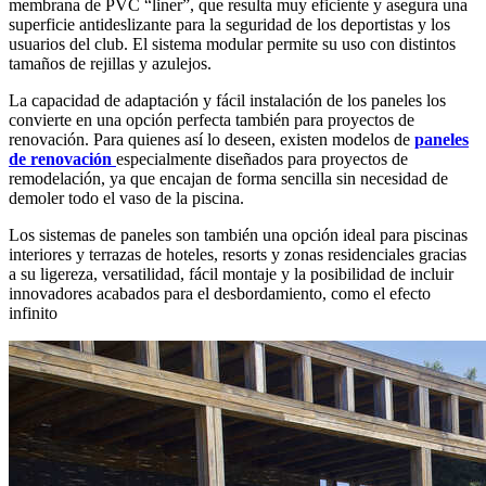
membrana de PVC “liner”, que resulta muy eficiente y asegura una
superficie antideslizante para la seguridad de los deportistas y los
usuarios del club. El sistema modular permite su uso con distintos
tamaños de rejillas y azulejos.
La capacidad de adaptación y fácil instalación de los paneles los
convierte en una opción perfecta también para proyectos de
renovación. Para quienes así lo deseen, existen modelos de
paneles
de renovación
especialmente diseñados para proyectos de
remodelación, ya que encajan de forma sencilla sin necesidad de
demoler todo el vaso de la piscina.
Los sistemas de paneles son también una opción ideal para piscinas
interiores y terrazas de hoteles, resorts y zonas residenciales gracias
a su ligereza, versatilidad, fácil montaje y la posibilidad de incluir
innovadores acabados para el desbordamiento, como el efecto
infinito