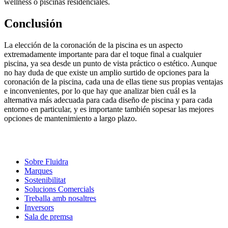
wellness o piscinas residenciales.
Conclusión
La elección de la coronación de la piscina es un aspecto
extremadamente importante para dar el toque final a cualquier
piscina, ya sea desde un punto de vista práctico o estético. Aunque
no hay duda de que existe un amplio surtido de opciones para la
coronación de la piscina, cada una de ellas tiene sus propias ventajas
e inconvenientes, por lo que hay que analizar bien cuál es la
alternativa más adecuada para cada diseño de piscina y para cada
entorno en particular, y es importante también sopesar las mejores
opciones de mantenimiento a largo plazo.
Sobre Fluidra
Marques
Sostenibilitat
Solucions Comercials
Treballa amb nosaltres
Inversors
Sala de premsa