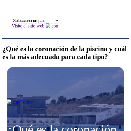
Visite el sitio web
¿Qué es la coronación de la piscina y cuál
es la más adecuada para cada tipo?
Tornar
¿Qué es la coronación