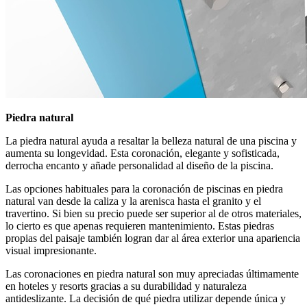
Piedra natural
La piedra natural ayuda a resaltar la belleza natural de una piscina y
aumenta su longevidad. Esta coronación, elegante y sofisticada,
derrocha encanto y añade personalidad al diseño de la piscina.
Las opciones habituales para la coronación de piscinas en piedra
natural van desde la caliza y la arenisca hasta el granito y el
travertino. Si bien su precio puede ser superior al de otros materiales,
lo cierto es que apenas requieren mantenimiento. Estas piedras
propias del paisaje también logran dar al área exterior una apariencia
visual impresionante.
Las coronaciones en piedra natural son muy apreciadas últimamente
en hoteles y resorts gracias a su durabilidad y naturaleza
antideslizante. La decisión de qué piedra utilizar depende única y