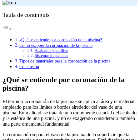
Taula de continguts
¿Qué se entiende por coronación de la piscina?
Cómo escoger la coronación de la piscina
Acabados y perfiles
Sistemas de paneles
Tipos de materiales para la coronación de la piscina
Conclusión
¿Qué se entiende por coronación de la
piscina?
El término «coronación de la piscina» se aplica al área y el material
empleado para los límites o bordes alrededor del vaso de una
piscina. En realidad, se trata de un componente esencial del acabado
y la estética de una piscina, y no es exagerado considerarlo también
una parte ornamental fundamental.
La coronación separa el vaso de la piscina de la superficie que la