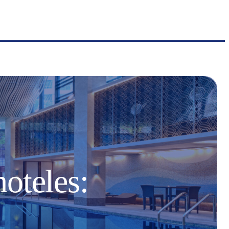
oteles: