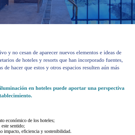
ivo y no cesan de aparecer nuevos elementos e ideas de
etarios de hoteles y resorts que han incorporado fuentes,
s de hacer que estos y otros espacios resulten aún más
a iluminación en hoteles puede aportar una perspectiva
stablecimiento.
nto económico de los hoteles;
este sentido;
 impacto, eficiencia y sostenibilidad.