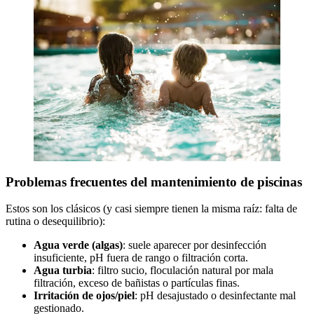
Problemas frecuentes del mantenimiento de piscinas
Estos son los clásicos (y casi siempre tienen la misma raíz: falta de
rutina o desequilibrio):
Agua verde (algas)
: suele aparecer por desinfección
insuficiente, pH fuera de rango o filtración corta.
Agua turbia
: filtro sucio, floculación natural por mala
filtración, exceso de bañistas o partículas finas.
Irritación de ojos/piel
: pH desajustado o desinfectante mal
gestionado.