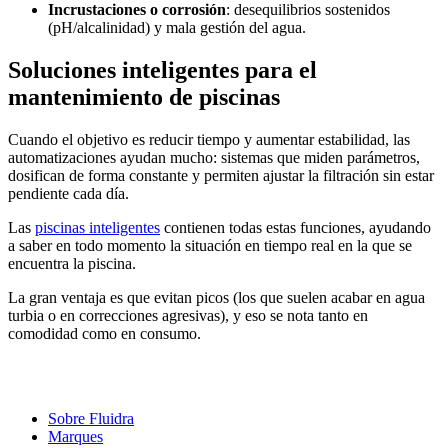
Incrustaciones o corrosión
: desequilibrios sostenidos
(pH/alcalinidad) y mala gestión del agua.
Soluciones inteligentes para el
mantenimiento de piscinas
Cuando el objetivo es reducir tiempo y aumentar estabilidad, las
automatizaciones ayudan mucho: sistemas que miden parámetros,
dosifican de forma constante y permiten ajustar la filtración sin estar
pendiente cada día.
Las
piscinas inteligentes
contienen todas estas funciones, ayudando
a saber en todo momento la situación en tiempo real en la que se
encuentra la piscina.
La gran ventaja es que evitan picos (los que suelen acabar en agua
turbia o en correcciones agresivas), y eso se nota tanto en
comodidad como en consumo.
Sobre Fluidra
Marques