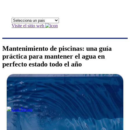
Visite el sitio web
Mantenimiento de piscinas: una guía
práctica para mantener el agua en
perfecto estado todo el año
Tornar