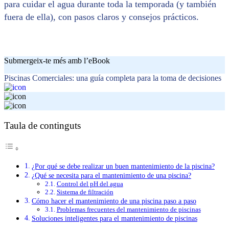
para cuidar el agua durante toda la temporada (y también
fuera de ella), con pasos claros y consejos prácticos.
Submergeix-te més amb l’eBook
Piscinas Comerciales: una guía completa para la toma de decisiones
Taula de continguts
¿Por qué se debe realizar un buen mantenimiento de la piscina?
¿Qué se necesita para el mantenimiento de una piscina?
Control del pH del agua
Sistema de filtración
Cómo hacer el mantenimiento de una piscina paso a paso
Problemas frecuentes del mantenimiento de piscinas
Soluciones inteligentes para el mantenimiento de piscinas