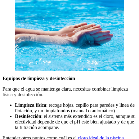
Equipos de limpieza y desinfección
Para que el agua se mantenga clara, necesitas combinar limpieza
física y desinfección:
Limpieza física
: recoge hojas, cepillo para paredes y línea de
flotación, y un limpiafondos (manual o automático).
Desinfección
: el sistema más extendido es el cloro, aunque su
efectividad depende de que el pH esté bien ajustado y de que
la filtración acompañe.
Entender otros puntos como cuál es el
cloro ideal de la piscina
,