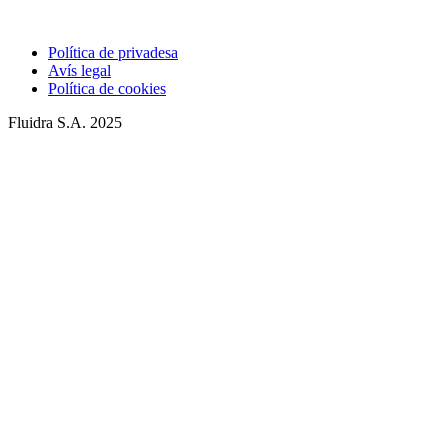
Política de privadesa
Avís legal
Política de cookies
Fluidra S.A. 2025