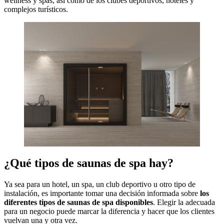
wellness y spas, así como de los clubes deportivos, hoteles y
complejos turísticos.
¿Qué tipos de saunas de spa hay?
Ya sea para un hotel, un spa, un club deportivo u otro tipo de
instalación, es importante tomar una decisión informada sobre
los
diferentes tipos de saunas de spa disponibles
. Elegir la adecuada
para un negocio puede marcar la diferencia y hacer que los clientes
vuelvan una y otra vez.