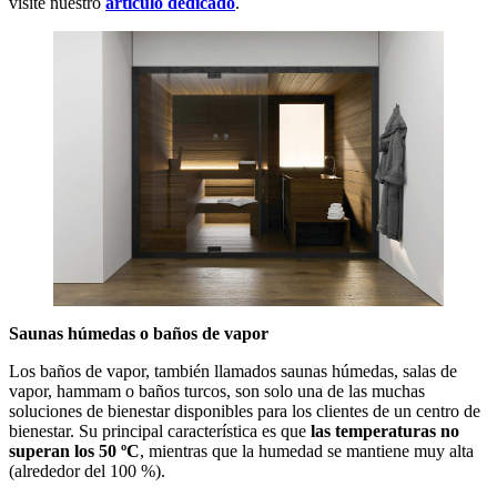
visite nuestro
artículo dedicado
.
Saunas húmedas o baños de vapor
Los baños de vapor, también llamados saunas húmedas, salas de
vapor, hammam o baños turcos, son solo una de las muchas
soluciones de bienestar disponibles para los clientes de un centro de
bienestar. Su principal característica es que
las temperaturas no
superan los 50 ºC
, mientras que la humedad se mantiene muy alta
(alrededor del 100 %).