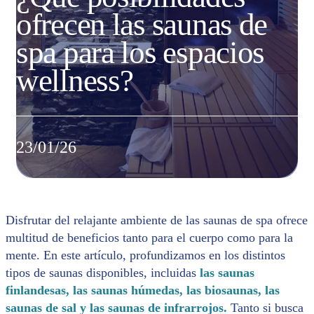
ofrecen las saunas de
spa para los espacios
wellness?
23/01/26
Disfrutar del relajante ambiente de las saunas de spa ofrece
multitud de beneficios tanto para el cuerpo como para la
mente. En este artículo, profundizamos en los distintos
tipos de saunas disponibles, incluidas
las saunas
finlandesas, las saunas húmedas, las biosaunas, las
saunas de sal y las saunas de infrarrojos.
Tanto si busca