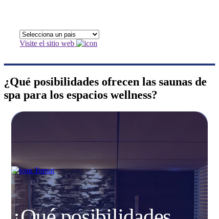
Visite el sitio web
¿Qué posibilidades ofrecen las saunas de
spa para los espacios wellness?
Tornar
¿Qué posibilidades