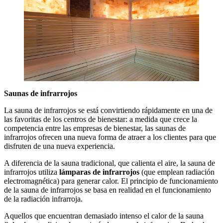
Saunas de infrarrojos
La sauna de infrarrojos se está convirtiendo rápidamente en una de
las favoritas de los centros de bienestar: a medida que crece la
competencia entre las empresas de bienestar, las saunas de
infrarrojos ofrecen una nueva forma de atraer a los clientes para que
disfruten de una nueva experiencia.
A diferencia de la sauna tradicional, que calienta el aire, la sauna de
infrarrojos utiliza
lámparas de infrarrojos
(que emplean radiación
electromagnética) para generar calor. El principio de funcionamiento
de la sauna de infrarrojos se basa en realidad en el funcionamiento
de la radiación infrarroja.
Aquellos que encuentran demasiado intenso el calor de la sauna