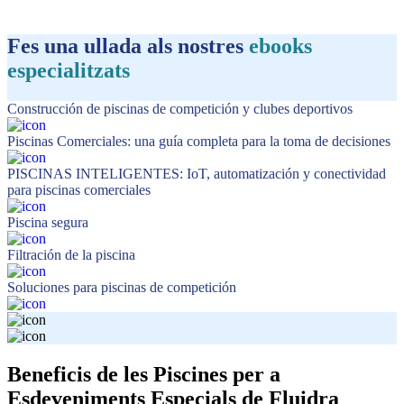
Fes una ullada als nostres
ebooks
especialitzats
Construcción de piscinas de competición y clubes deportivos
Piscinas Comerciales: una guía completa para la toma de decisiones
PISCINAS INTELIGENTES: IoT, automatización y conectividad
para piscinas comerciales
Piscina segura
Filtración de la piscina
Soluciones para piscinas de competición
Beneficis de les Piscines per a
Esdeveniments Especials de Fluidra