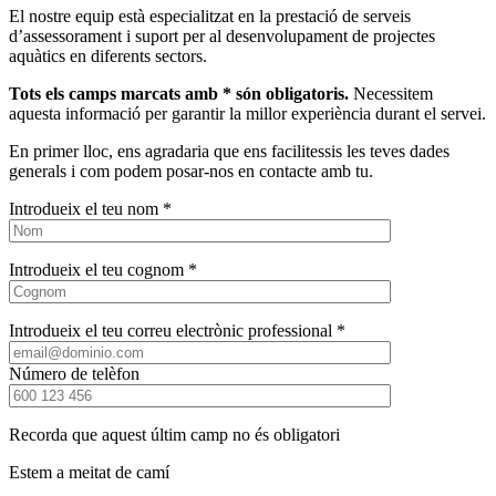
El nostre equip està especialitzat en la prestació de serveis
d’assessorament i suport per al desenvolupament de projectes
aquàtics en diferents sectors.
Tots els camps marcats amb * són obligatoris.
Necessitem
aquesta informació per garantir la millor experiència durant el servei.
En primer lloc, ens agradaria que ens facilitessis les teves dades
generals i com podem posar-nos en contacte amb tu.
Introdueix el teu nom *
Introdueix el teu cognom *
Introdueix el teu correu electrònic professional *
Número de telèfon
Recorda que aquest últim camp no és obligatori
Estem a meitat de camí