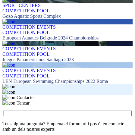
SPORT CENTERS
COMPETITION POOL
Gozo Aquatic Sports Complex
COMPETITION EVENTS
COMPETITION POOL
European Aquatics Belgrade 2024 Championships
COMPETITION EVENTS
COMPETITION POOL
Juegos Panamericanos Santiago 2023
COMPETITION EVENTS
COMPETITION POOL
LEN European Swimming Championships 2022 Roma
Contacte
Tancar
Tens alguna pregunta? Emplena el formulari i posa’t en contacte
amb un dels nostres experts