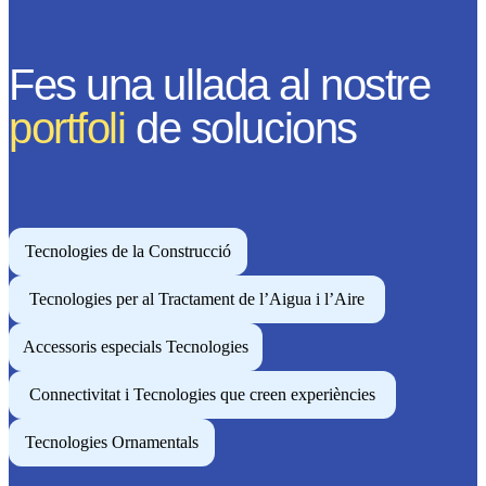
Fes una ullada al nostre
portfoli
de solucions
Tecnologies de la Construcció
Tecnologies per al Tractament de l’Aigua i l’Aire
Accessoris especials Tecnologies
Connectivitat i Tecnologies que creen experiències
Tecnologies Ornamentals