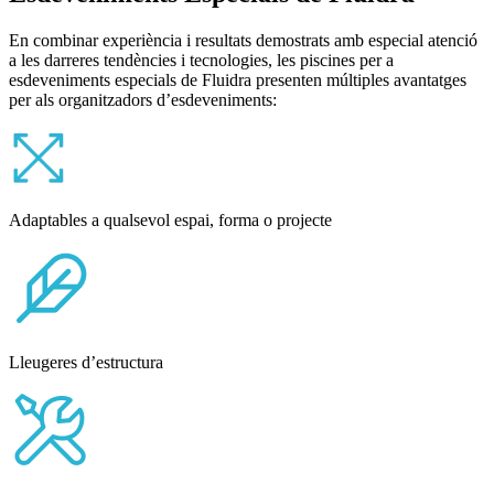
En combinar experiència i resultats demostrats amb especial atenció
a les darreres tendències i tecnologies, les piscines per a
esdeveniments especials de Fluidra presenten múltiples avantatges
per als organitzadors d’esdeveniments:
Adaptables a qualsevol espai, forma o projecte
Lleugeres d’estructura