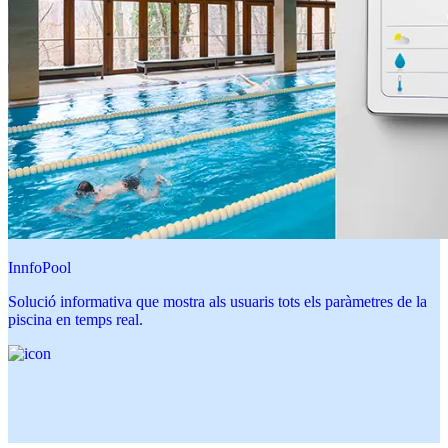
InnfoPool
Solució informativa que mostra als usuaris tots els paràmetres de la
piscina en temps real.