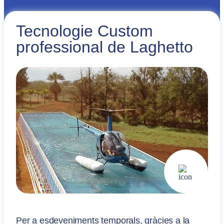
Tecnologie Custom
professional de Laghetto
Per a esdeveniments temporals, gràcies a la