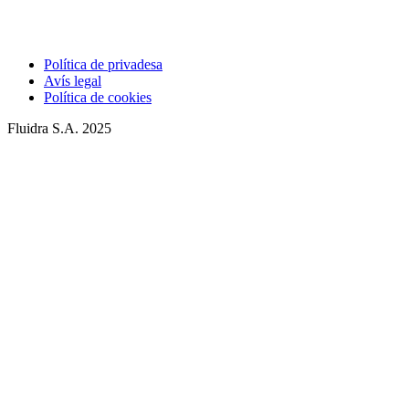
Política de privadesa
Avís legal
Política de cookies
Fluidra S.A. 2025