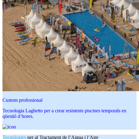
Custom professional
Tecnologia Laghetto per a crear resistents piscines temporals en
qüestió d’hores.
Tecnologies
per al Tractament de l’Aigua i l’Aire