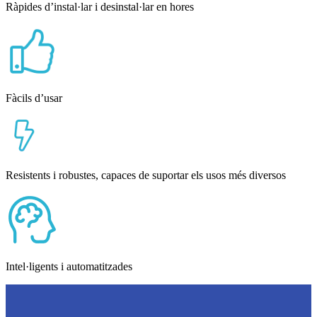
Ràpides d’instal·lar i desinstal·lar en hores
Fàcils d’usar
Resistents i robustes, capaces de suportar els usos més diversos
Intel·ligents i automatitzades