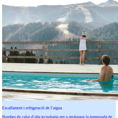
Escalfament i refrigeració de l’aigua
Bombes de calor d’alta tecnologia per a prolongar la temporada de