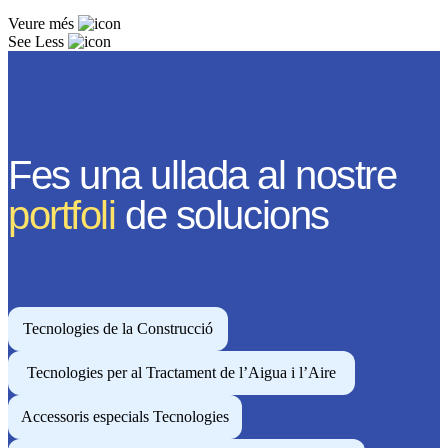
Veure més
See Less
Fes una ullada al nostre
portfoli
de solucions
Tecnologies de la Construcció
Tecnologies per al Tractament de l’Aigua i l’Aire
Accessoris especials Tecnologies