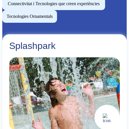
Connectivitat i Tecnologies que creen experiències
Tecnologies Ornamentals
Splashpark