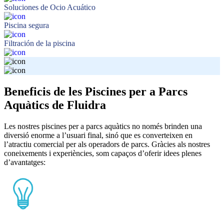
Soluciones de Ocio Acuático
Piscina segura
Filtración de la piscina
Beneficis de les Piscines per a Parcs
Aquàtics de Fluidra
Les nostres piscines per a parcs aquàtics no només brinden una
diversió enorme a l’usuari final, sinó que es converteixen en
l’atractiu comercial per als operadors de parcs. Gràcies als nostres
coneixements i experiències, som capaços d’oferir idees plenes
d’avantatges: