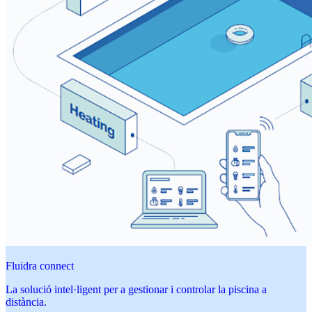
Fluidra connect
La solució intel·ligent per a gestionar i controlar la piscina a
distància.