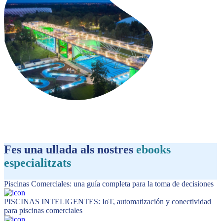
Fes una ullada als nostres
ebooks
especialitzats
Piscinas Comerciales: una guía completa para la toma de decisiones
PISCINAS INTELIGENTES: IoT, automatización y conectividad
para piscinas comerciales