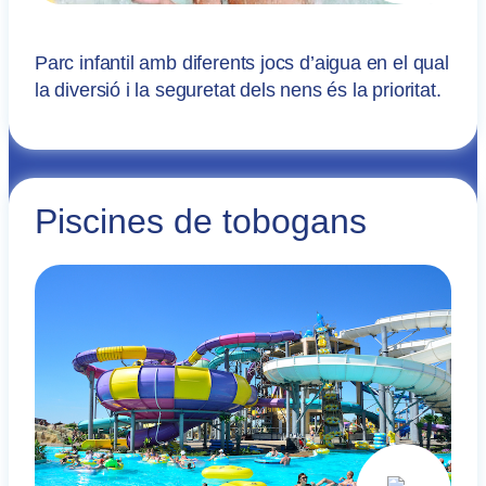
Parc infantil amb diferents jocs d’aigua en el qual
la diversió i la seguretat dels nens és la prioritat.
Piscines de tobogans