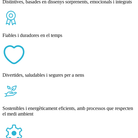
Distintives, basades en dissenys sorprenents, emocionals i integrats
Fiables i duradores en el temps
Divertides, saludables i segures per a nens
Sostenibles i energèticament eficients, amb processos que respecten
el medi ambient