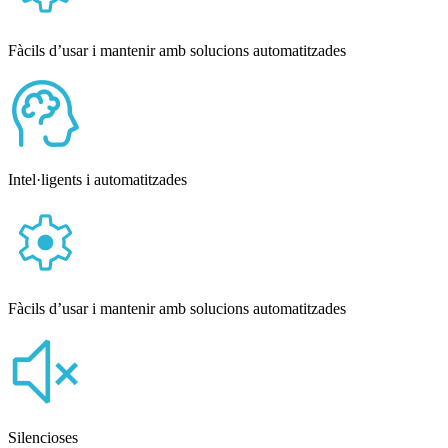
Fàcils d’usar i mantenir amb solucions automatitzades
Intel·ligents i automatitzades
Fàcils d’usar i mantenir amb solucions automatitzades
Silencioses