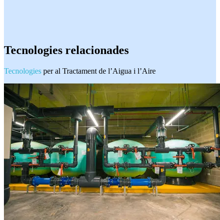
Tecnologies relacionades
Tecnologies
per al Tractament de l’Aigua i l’Aire