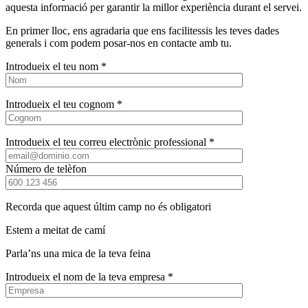
aquesta informació per garantir la millor experiència durant el servei.
En primer lloc, ens agradaria que ens facilitessis les teves dades
generals i com podem posar-nos en contacte amb tu.
Introdueix el teu nom *
Introdueix el teu cognom *
Introdueix el teu correu electrònic professional *
Número de telèfon
Recorda que aquest últim camp no és obligatori
Estem a meitat de camí
Parla’ns una mica de la teva feina
Introdueix el nom de la teva empresa *