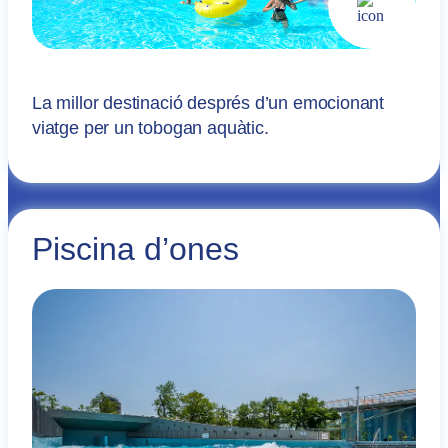
La millor destinació després d’un emocionant
viatge per un tobogan aquàtic.
Piscina d’ones