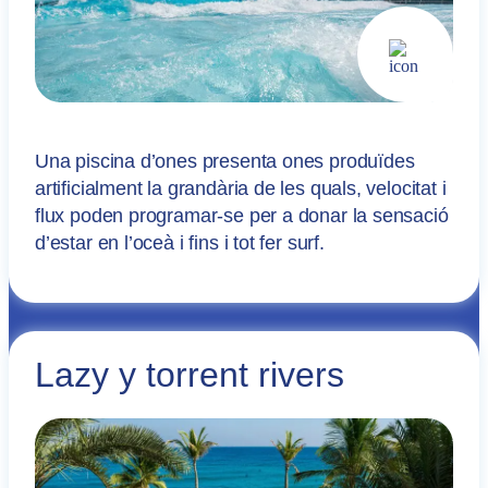
Una piscina d’ones presenta ones produïdes
artificialment la grandària de les quals, velocitat i
flux poden programar-se per a donar la sensació
d’estar en l’oceà i fins i tot fer surf.
Lazy y torrent rivers