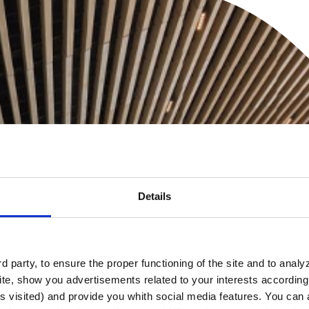
Details
 party, to ensure the proper functioning of the site and to anal
te, show you advertisements related to your interests according 
s visited) and provide you whith social media features. You can a