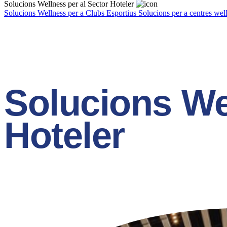
Solucions Wellness per al Sector Hoteler
Solucions Wellness per a Clubs Esportius
Solucions per a centres wel
Solucions We
Hoteler