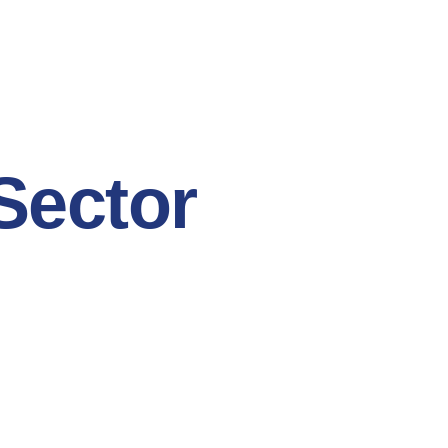
Sector