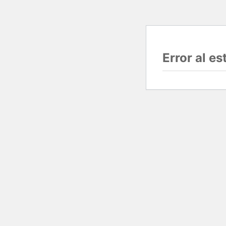
Error al e