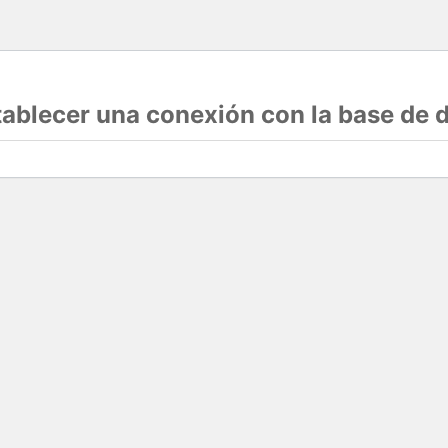
stablecer una conexión con la base de 